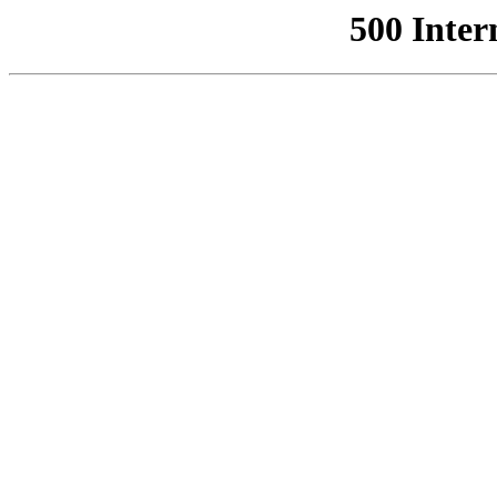
500 Inter