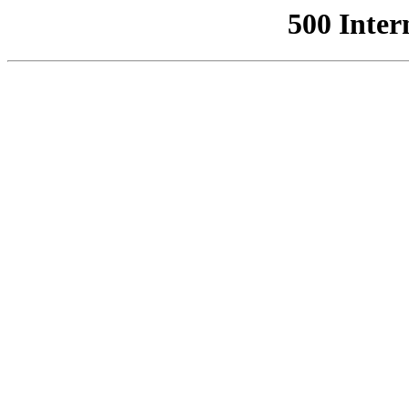
500 Inter