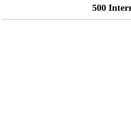
500 Inter