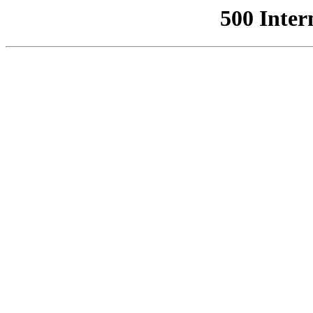
500 Inter