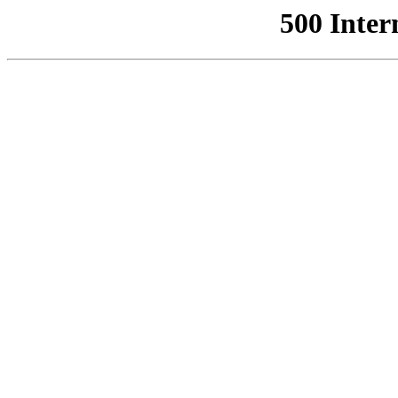
500 Inter