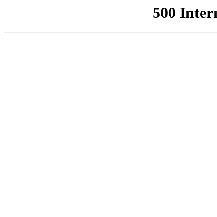
500 Inter