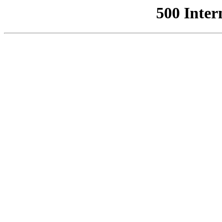
500 Inter