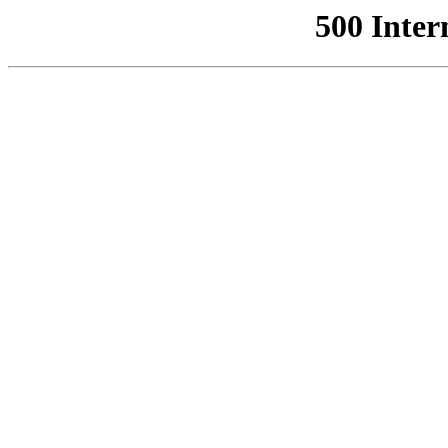
500 Inter