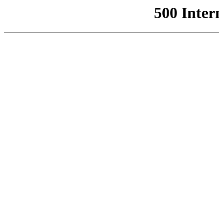
500 Inter