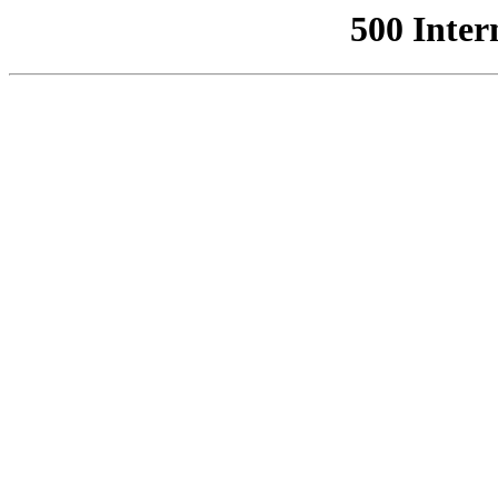
500 Inter