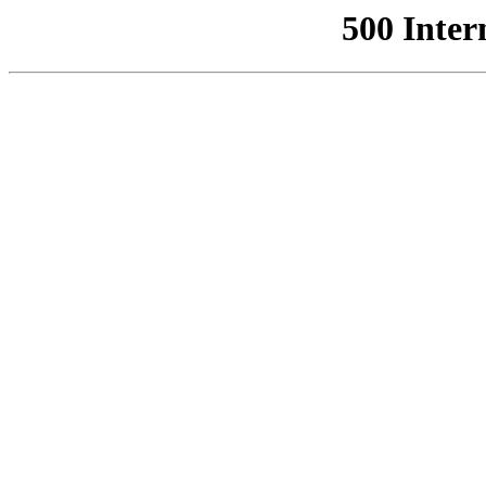
500 Inter